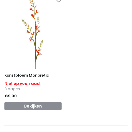
Kunstbloem Monbretia
Niet op voorraad
8 dagen
€9,00
Bekijken