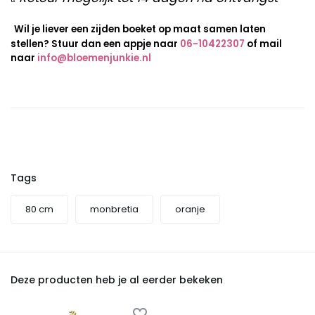
Wil je liever een zijden boeket op maat samen laten
stellen? Stuur dan een appje naar
06-10422307
of mail
naar
info@bloemenjunkie.nl
Tags
80 cm
monbretia
oranje
Deze producten heb je al eerder bekeken