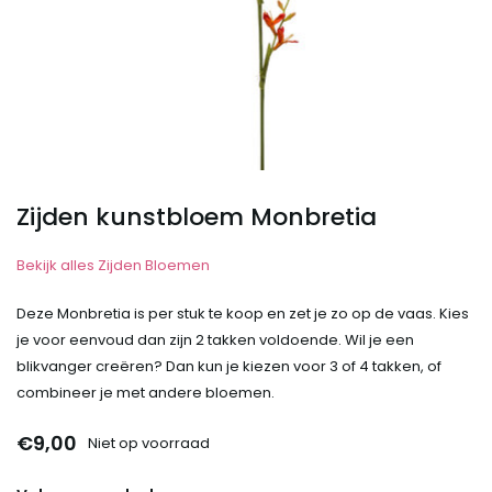
Zijden kunstbloem Monbretia
Bekijk alles Zijden Bloemen
Deze Monbretia is per stuk te koop en zet je zo op de vaas. Kies
je voor eenvoud dan zijn 2 takken voldoende. Wil je een
blikvanger creëren? Dan kun je kiezen voor 3 of 4 takken, of
combineer je met andere bloemen.
€9,00
Niet op voorraad