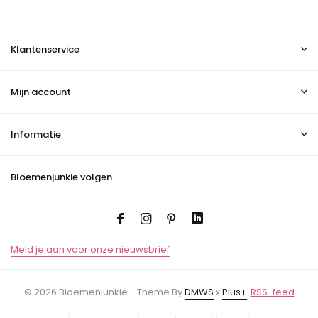
Klantenservice
Mijn account
Informatie
Bloemenjunkie volgen
Meld je aan voor onze nieuwsbrief
© 2026 Bloemenjunkie - Theme By
DMWS
x
Plus+
RSS-feed