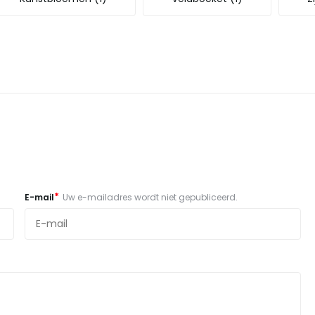
*
E-mail
Uw e-mailadres wordt niet gepubliceerd.