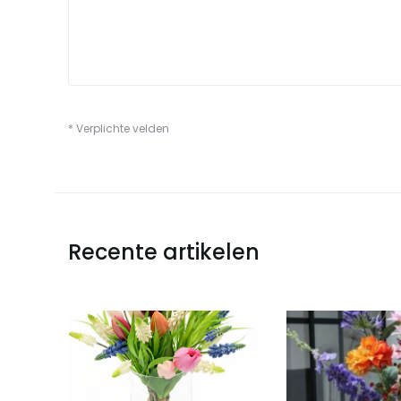
* Verplichte velden
Recente artikelen