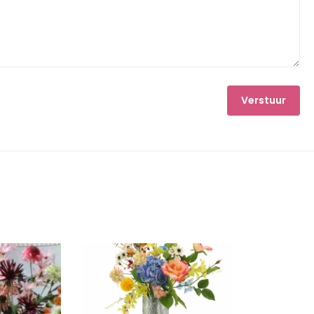
Verstuur