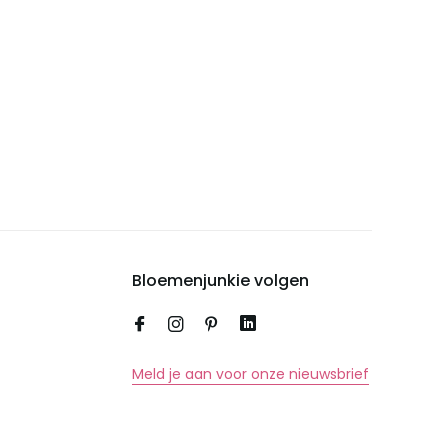
Bloemenjunkie volgen
Meld je aan voor onze nieuwsbrief