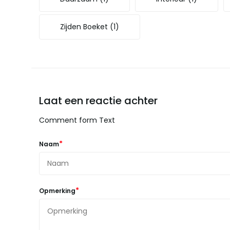
Zijden Boeket
(1)
Laat een reactie achter
Comment form Text
*
Naam
*
Opmerking