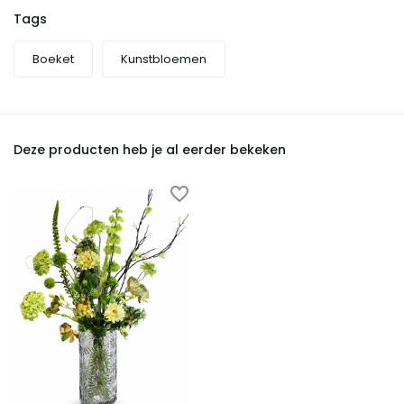
Tags
Boeket
Kunstbloemen
Deze producten heb je al eerder bekeken