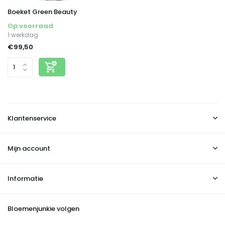
Boeket Green Beauty
Op voorraad
1 werkdag
€99,50
Klantenservice
Mijn account
Informatie
Bloemenjunkie volgen