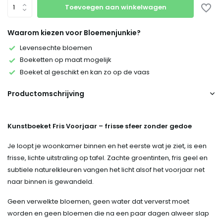
Toevoegen aan winkelwagen
Waarom kiezen voor Bloemenjunkie?
Levensechte bloemen
Boeketten op maat mogelijk
Boeket al geschikt en kan zo op de vaas
Productomschrijving
Kunstboeket Fris Voorjaar – frisse sfeer zonder gedoe
Je loopt je woonkamer binnen en het eerste wat je ziet, is een
frisse, lichte uitstraling op tafel. Zachte groentinten, fris geel en
subtiele naturelkleuren vangen het licht alsof het voorjaar net
naar binnen is gewandeld.
Geen verwelkte bloemen, geen water dat ververst moet
worden en geen bloemen die na een paar dagen alweer slap