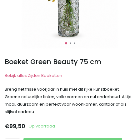
Boeket Green Beauty 75 cm
Bekijk alles Zijden Boeketten
Breng het frisse voorjaar in huis met dit rijke kunstboeket.
Groene natuurlijke tinten, volle vormen en nul onderhoud. Altijd
mooi, duurzaam en perfect voor woonkamer, kantoor of als
stijlvol cadeau.
€99,50
Op voorraad