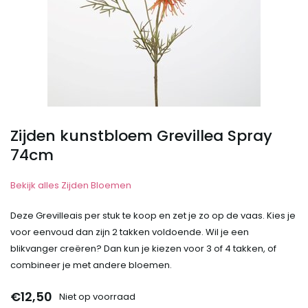
Zijden kunstbloem Grevillea Spray
74cm
Bekijk alles Zijden Bloemen
Deze Grevilleais per stuk te koop en zet je zo op de vaas. Kies je
voor eenvoud dan zijn 2 takken voldoende. Wil je een
blikvanger creëren? Dan kun je kiezen voor 3 of 4 takken, of
combineer je met andere bloemen.
€12,50
Niet op voorraad