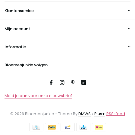
Klantenservice
Mijn account
Informatie
Bloemenjunkie volgen
Meld je aan voor onze nieuwsbrief
© 2026 Bloemenjunkie - Theme By
DMWS
x
Plus+
RSS-feed