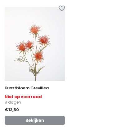
Kunstbloem Grevillea
Niet op voorraad
8 dagen
€12,50
Bekijken