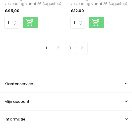
verzending vanaf 26 Augustus)
verzending vanaf 26 Augustus)
€95,00
€12,00
1
2
3
Klantenservice
Mijn account
Informatie