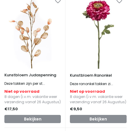
Kunstbloem Judaspenning
Kunstbloem Ranonkel
Deze takken zijn per st...
Deze ranonkel takken zi...
Niet op voorraad
Niet op voorraad
8 dagen (i.v.m. vakantie weer
8 dagen (i.v.m. vakantie weer
verzending vanaf 26 Augustus)
verzending vanaf 26 Augustus)
€17,50
€9,50
Bekijken
Bekijken