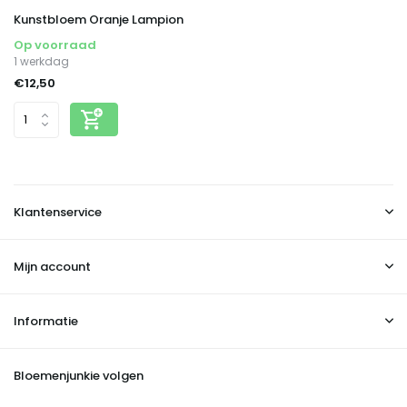
Kunstbloem Oranje Lampion
Op voorraad
1 werkdag
€12,50
Klantenservice
Mijn account
Informatie
Bloemenjunkie volgen