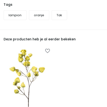
Tags
lampion
oranje
Tak
Deze producten heb je al eerder bekeken