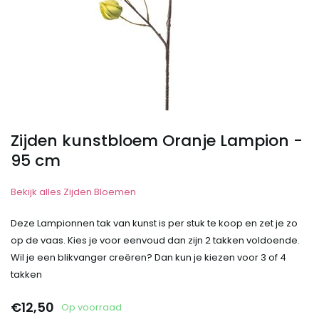
Zijden kunstbloem Oranje Lampion -
95 cm
Bekijk alles Zijden Bloemen
Deze Lampionnen tak van kunst is per stuk te koop en zet je zo
op de vaas. Kies je voor eenvoud dan zijn 2 takken voldoende.
Wil je een blikvanger creëren? Dan kun je kiezen voor 3 of 4
takken
€12,50
Op voorraad