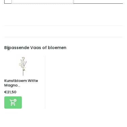
Bijpassende Vaas of bloemen
Kunstbloem Witte
Magno...
€21,50