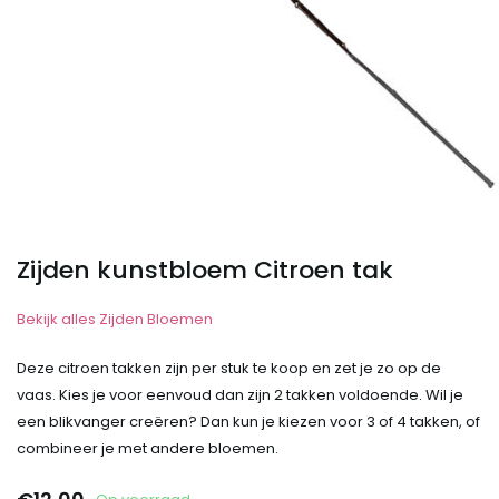
Zijden kunstbloem Citroen tak
Bekijk alles Zijden Bloemen
Deze citroen takken zijn per stuk te koop en zet je zo op de
vaas. Kies je voor eenvoud dan zijn 2 takken voldoende. Wil je
een blikvanger creëren? Dan kun je kiezen voor 3 of 4 takken, of
combineer je met andere bloemen.