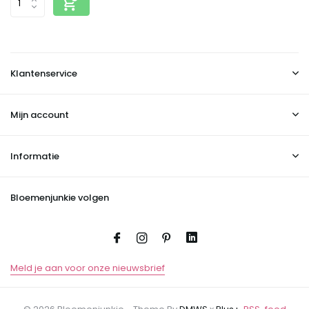
Klantenservice
Mijn account
Informatie
Bloemenjunkie volgen
Meld je aan voor onze nieuwsbrief