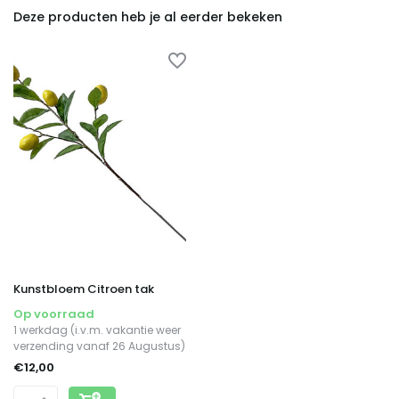
Deze producten heb je al eerder bekeken
Kunstbloem Citroen tak
Op voorraad
1 werkdag (i.v.m. vakantie weer
verzending vanaf 26 Augustus)
€12,00