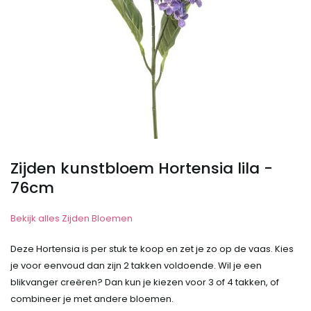
Zijden kunstbloem Hortensia lila -
76cm
Bekijk alles Zijden Bloemen
Deze Hortensia is per stuk te koop en zet je zo op de vaas. Kies
je voor eenvoud dan zijn 2 takken voldoende. Wil je een
blikvanger creëren? Dan kun je kiezen voor 3 of 4 takken, of
combineer je met andere bloemen.