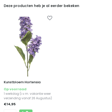
Deze producten heb je al eerder bekeken
Kunstbloem Hortensia
Op voorraad
1 werkdag (i.v.m. vakantie weer
verzending vanaf 26 Augustus)
€14,95