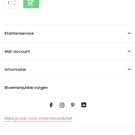
Klantenservice
Mijn account
Informatie
Bloemenjunkie volgen
Meld je aan voor onze nieuwsbrief