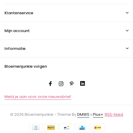
Klantenservice
Mijn account
Informatie
Bloemenjunkie volgen
Meld je aan voor onze nieuwsbrief
© 2026 Bloemenjunkie - Theme By
DMWS
x
Plus+
RSS-feed