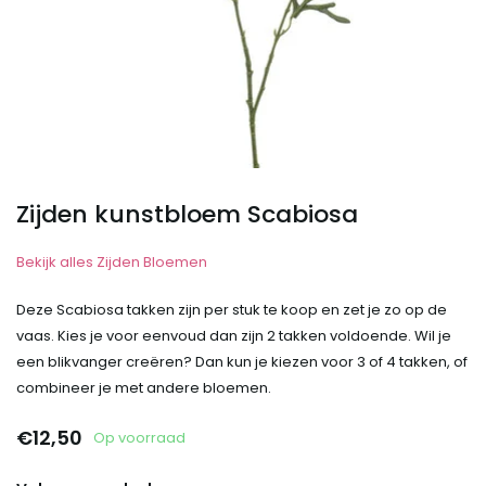
Zijden kunstbloem Scabiosa
Bekijk alles Zijden Bloemen
Deze Scabiosa takken zijn per stuk te koop en zet je zo op de
vaas. Kies je voor eenvoud dan zijn 2 takken voldoende. Wil je
een blikvanger creëren? Dan kun je kiezen voor 3 of 4 takken, of
combineer je met andere bloemen.
€12,50
Op voorraad