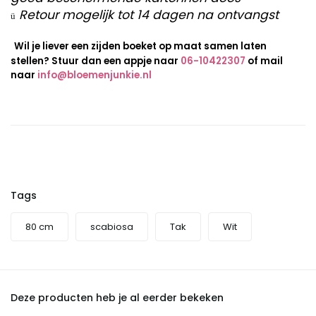
Retour mogelijk tot 14 dagen na ontvangst
ü
Wil je liever een zijden boeket op maat samen laten
stellen? Stuur dan een appje naar
06-10422307
of mail
naar
info@bloemenjunkie.nl
Tags
80 cm
scabiosa
Tak
Wit
Deze producten heb je al eerder bekeken