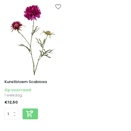
Kunstbloem Scabiosa
Op voorraad
1 werkdag
€12,50